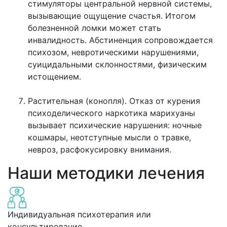
стимуляторы центральной нервной системы,
вызывающие ощущение счастья. Итогом
болезненной ломки может стать
инвалидность. Абстиненция сопровождается
психозом, невротическими нарушениями,
суицидальными склонностями, физическим
истощением.
Растительная (конопля). Отказ от курения
психоделического наркотика марихуаны
вызывает психические нарушения: ночные
кошмары, неотступные мысли о травке,
невроз, расфокусировку внимания.
Наши методики лечения
Индивидуальная психотерапия или
консультирование