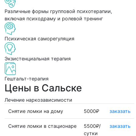
Различные формы групповой психотерапии,
включая психодраму и ролевой тренинг
Психическая саморегуляция
Экзистенциальная терапия
Гештальт-терапия
Цены в Сальске
Лечение наркозависимости
Снятие ломки на дому
5000₽
заказать
Снятие ломки в стационаре
5500₽/
заказать
сутки