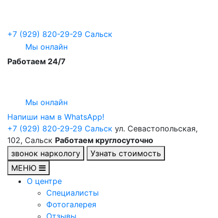
+7 (929) 820-29-29
Сальск
Мы онлайн
Работаем 24/7
Мы онлайн
Напиши нам в WhatsApp!
+7 (929) 820-29-29
Сальск
ул. Севастопольская,
102, Сальск
Работаем круглосуточно
звонок наркологу
Узнать стоимость
МЕНЮ
О центре
Специалисты
Фотогалерея
Отзывы