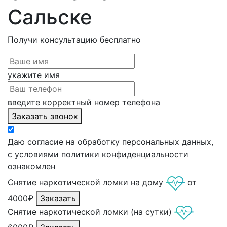
Сальске
Получи консультацию
бесплатно
укажите имя
введите корректный номер телефона
Заказать звонок
Даю согласие на обработку персональных данных,
с условиями политики конфиденциальности
ознакомлен
Снятие наркотической ломки на дому
от
4000₽
Заказать
Снятие наркотической ломки (на сутки)