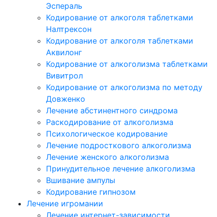
Эспераль
Кодирование от алкоголя таблетками
Налтрексон
Кодирование от алкоголя таблетками
Аквилонг
Кодирование от алкоголизма таблетками
Вивитрол
Кодирование от алкоголизма по методу
Довженко
Лечение абстинентного синдрома
Раскодирование от алкоголизма
Психологическое кодирование
Лечение подросткового алкоголизма
Лечение женского алкоголизма
Принудительное лечение алкоголизма
Вшивание ампулы
Кодирование гипнозом
Лечение игромании
Лечение интернет-зависимости