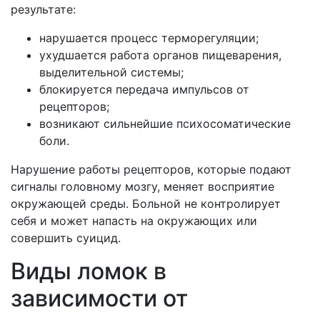
результате:
нарушается процесс терморегуляции;
ухудшается работа органов пищеварения,
выделительной системы;
блокируется передача импульсов от
рецепторов;
возникают сильнейшие психосоматические
боли.
Нарушение работы рецепторов, которые подают
сигналы головному мозгу, меняет восприятие
окружающей среды. Больной не контролирует
себя и может напасть на окружающих или
совершить суицид.
Виды ломок в
зависимости от