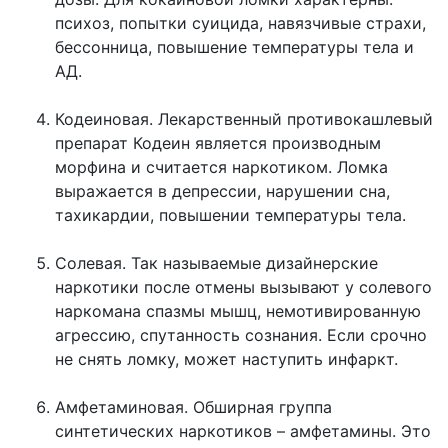
психоз, попытки суицида, навязчивые страхи,
бессонница, повышение температуры тела и
АД.
Кодеиновая. Лекарственный противокашлевый
препарат Кодеин является производным
морфина и считается наркотиком. Ломка
выражается в депрессии, нарушении сна,
тахикардии, повышении температуры тела.
Солевая. Так называемые дизайнерские
наркотики после отмены вызывают у солевого
наркомана спазмы мышц, немотивированную
агрессию, спутанность сознания. Если срочно
не снять ломку, может наступить инфаркт.
Амфетаминовая. Обширная группа
синтетических наркотиков – амфетамины. Это