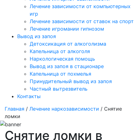
Лечение зависимости от компьютерных
игр
Лечение зависимости от ставок на спорт
Лечение игромании гипнозом
Вывод из запоя
Детоксикация от алкоголизма
Капельница от алкоголя
Наркологическая помощь
Вывод из запоя в стационаре
Капельница от похмелья
Принудительный вывод из запоя
Частный вытрезвитель
Контакты
Главная
/
Лечение наркозависимости
/ Снятие
ломки
Снятие ломки в