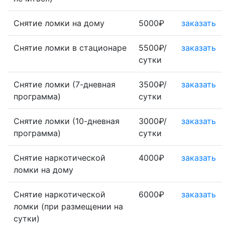
Снятие ломки на дому
5000₽
заказать
Снятие ломки в стационаре
5500₽/
заказать
сутки
Снятие ломки (7-дневная
3500₽/
заказать
программа)
сутки
Снятие ломки (10-дневная
3000₽/
заказать
программа)
сутки
Снятие наркотической
4000₽
заказать
ломки на дому
Снятие наркотической
6000₽
заказать
ломки (при размещении на
сутки)