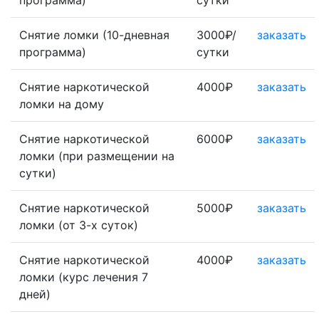
программа)
сутки
Снятие ломки (10-дневная
3000₽/
заказать
программа)
сутки
Снятие наркотической
4000₽
заказать
ломки на дому
Снятие наркотической
6000₽
заказать
ломки (при размещении на
сутки)
Снятие наркотической
5000₽
заказать
ломки (от 3-х суток)
Снятие наркотической
4000₽
заказать
ломки (курс лечения 7
дней)