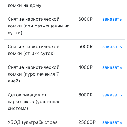
ломки на дому
Снятие наркотической
6000₽
заказать
ломки (при размещении на
сутки)
Снятие наркотической
5000₽
заказать
ломки (от 3-х суток)
Снятие наркотической
4000₽
заказать
ломки (курс лечения 7
дней)
Детоксикация от
6000₽
заказать
наркотиков (усиленная
система)
УБОД (ультрабыстрая
25000₽
заказать