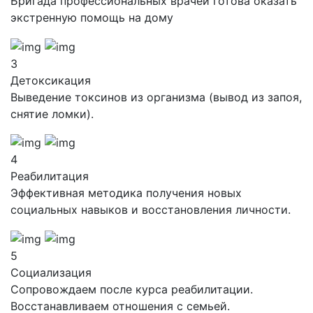
Бригада профессиональных врачей готова оказать
экстренную помощь на дому
3
Детоксикация
Выведение токсинов из организма (вывод из запоя,
снятие ломки).
4
Реабилитация
Эффективная методика получения новых
социальных навыков и восстановления личности.
5
Социализация
Сопровождаем после курса реабилитации.
Восстанавливаем отношения с семьей.