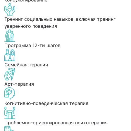
Тренинг социальных навыков, включая тренинг
уверенного поведения
Программа 12-ти шагов
Семейная терапия
Арт-терапия
Когнитивно-поведенческая терапия
Проблемно-ориентированная психотерапия