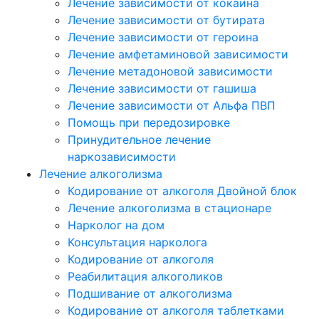
Лечение зависимости от кокаина
Лечение зависимости от бутирата
Лечение зависимости от героина
Лечение амфетаминовой зависимости
Лечение метадоновой зависимости
Лечение зависимости от гашиша
Лечение зависимости от Альфа ПВП
Помощь при передозировке
Принудительное лечение
наркозависимости
Лечение алкоголизма
Кодирование от алкоголя Двойной блок
Лечение алкоголизма в стационаре
Нарколог на дом
Консультация нарколога
Кодирование от алкоголя
Реабилитация алкоголиков
Подшивание от алкоголизма
Кодирование от алкоголя таблетками