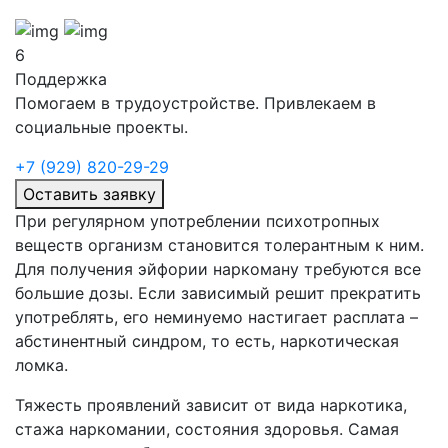
6
Поддержка
Помогаем в трудоустройстве. Привлекаем в
социальные проекты.
+7 (929) 820-29-29
Оставить заявку
При регулярном употреблении психотропных
веществ организм становится толерантным к ним.
Для получения эйфории наркоману требуются все
большие дозы. Если зависимый решит прекратить
употреблять, его неминуемо настигает расплата –
абстинентный синдром, то есть, наркотическая
ломка.
Тяжесть проявлений зависит от вида наркотика,
стажа наркомании, состояния здоровья. Самая