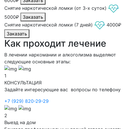
6000₽
Заказать
Снятие наркотической ломки (от 3-х суток)
5000₽
Заказать
Снятие наркотической ломки (7 дней)
4000₽
Заказать
Как проходит лечение
В лечении наркомании и алкоголизма выделяют
следующие основные этапы:
1
КОНСУЛЬТАЦИЯ
Задайте интересующие вас вопросы по телефону
+7 (929) 820-29-29
2
Выезд на дом