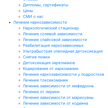
Дипломы, сертификаты
Цены
СМИ о нас
Лечение наркозависимости
Наркологический стационар
Лечение солевой зависимости
Лечение спайсовой зависимости
Реабилитация наркозависимых
Ультрабыстрая опиоидная детоксикация
Снятие ломки
Детоксикация наркоманов
Кодирование от наркомании
Лечение наркозависимости у подростков
Лечение токсикомании
Лечение зависимости от мефедрона
Лечение от лирики
Лечение зависимости от марихуаны
Лечение зависимости от кодеина