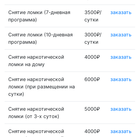
Снятие ломки (7-дневная
3500₽/
заказать
программа)
сутки
Снятие ломки (10-дневная
3000₽/
заказать
программа)
сутки
Снятие наркотической
4000₽
заказать
ломки на дому
Снятие наркотической
6000₽
заказать
ломки (при размещении на
сутки)
Снятие наркотической
5000₽
заказать
ломки (от 3-х суток)
Снятие наркотической
4000₽
заказать